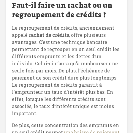
Faut-il faire un rachat ou un
regroupement de crédits ?
Le regroupement de crédits, anciennement
appelé
rachat de crédits
, offre plusieurs
avantages. C’est une technique bancaire
permettant de regrouper en un seul crédit les
différents emprunts et les dettes d’un
individu. Celui-ci n’aura qu’à rembourser une
seule fois par mois. De plus, l’échéance de
paiement de son crédit dure plus longtemps.
Le regroupement de crédits garantit à
l’emprunteur un taux d’intérêt plus bas. En
effet, lorsque les différents crédits sont
associés, le taux d’intérêt unique est moins
important.
De plus, cette concentration des emprunts en
un seul crédit permet
une baisse de paiement