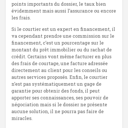
points importants du dossier, le taux bien
évidemment mais aussi l’assurance ou encore
les frais.
Si le courtier est un expert en financement, il
va cependant prendre une commission sur le
financement, c’est un pourcentage sur le
montant du prêt immobilier ou du rachat de
crédit. Certains vont même facturer en plus
des frais de courtage, une facture adressée
directement au client pour les conseils ou
autres services proposés. Enfin, le courtier
n’est pas systématiquement un gage de
garantie pour obtenir des fonds, il peut
apporter ses connaissances, ses pouvoir de
négociation mais si le dossier ne présente
aucune solution, il ne pourra pas faire de
miracles.