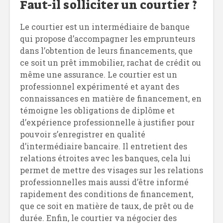
Faut-il solliciter un courtier ?
Le courtier est un intermédiaire de banque
qui propose d’accompagner les emprunteurs
dans l’obtention de leurs financements, que
ce soit un prêt immobilier, rachat de crédit ou
même une assurance. Le courtier est un
professionnel expérimenté et ayant des
connaissances en matière de financement, en
témoigne les obligations de diplôme et
d’expérience professionnelle à justifier pour
pouvoir s’enregistrer en qualité
d’intermédiaire bancaire. Il entretient des
relations étroites avec les banques, cela lui
permet de mettre des visages sur les relations
professionnelles mais aussi d’être informé
rapidement des conditions de financement,
que ce soit en matière de taux, de prêt ou de
durée. Enfin, le courtier va négocier des