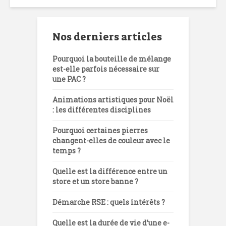
Nos derniers articles
Pourquoi la bouteille de mélange
est-elle parfois nécessaire sur
une PAC ?
Animations artistiques pour Noël
: les différentes disciplines
Pourquoi certaines pierres
changent-elles de couleur avec le
temps ?
Quelle est la différence entre un
store et un store banne ?
Démarche RSE : quels intérêts ?
Quelle est la durée de vie d’une e-