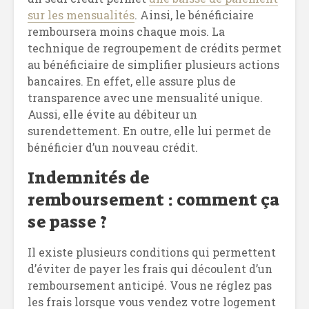
sur les mensualités
. Ainsi, le bénéficiaire
remboursera moins chaque mois. La
technique de regroupement de crédits permet
au bénéficiaire de simplifier plusieurs actions
bancaires. En effet, elle assure plus de
transparence avec une mensualité unique.
Aussi, elle évite au débiteur un
surendettement. En outre, elle lui permet de
bénéficier d’un nouveau crédit.
Indemnités de
remboursement : comment ça
se passe ?
Il existe plusieurs conditions qui permettent
d’éviter de payer les frais qui découlent d’un
remboursement anticipé. Vous ne réglez pas
les frais lorsque vous vendez votre logement