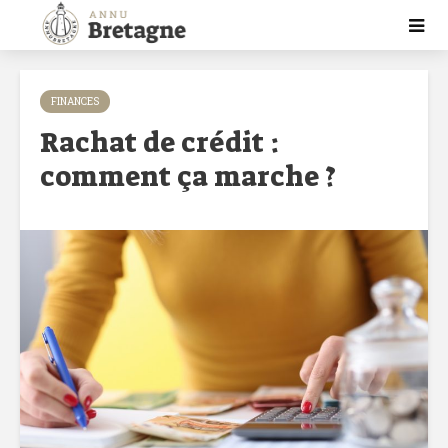
FINANCES
Rachat de crédit :
comment ça marche ?