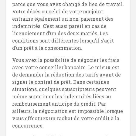
parce que vous avez changé de lieu de travail.
Votre décès ou celui de votre conjoint
entraine également un non-paiement des
indemnités. C’est aussi pareil en cas de
licenciement d’un des deux mariés. Les
conditions sont différentes lorsqu’il s’agit
d’un prêt à la consommation.
Vous avez la possibilité de négocier les frais
avec votre conseiller bancaire. Le mieux est
de demander la réduction des tarifs avant de
signer le contrat de prêt. Dans certaines
situations, quelques souscripteurs peuvent
même supprimer les indemnités liées au
remboursement anticipé du crédit. Par
ailleurs, la négociation est impossible lorsque
vous effectuez un rachat de votre crédit à la
concurrence.