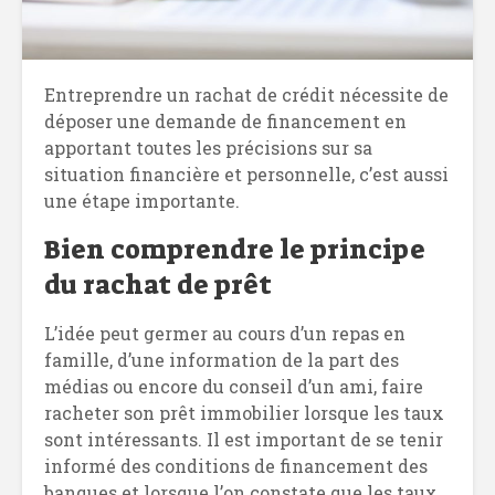
Entreprendre un rachat de crédit nécessite de
déposer une demande de financement en
apportant toutes les précisions sur sa
situation financière et personnelle, c’est aussi
une étape importante.
Bien comprendre le principe
du rachat de prêt
L’idée peut germer au cours d’un repas en
famille, d’une information de la part des
médias ou encore du conseil d’un ami, faire
racheter son prêt immobilier lorsque les taux
sont intéressants. Il est important de se tenir
informé des conditions de financement des
banques et lorsque l’on constate que les taux