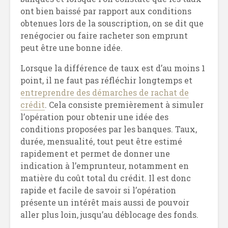
ont bien baissé par rapport aux conditions
obtenues lors de la souscription, on se dit que
renégocier ou faire racheter son emprunt
peut être une bonne idée.
Lorsque la différence de taux est d’au moins 1
point, il ne faut pas réfléchir longtemps et
entreprendre des démarches de rachat de
crédit
. Cela consiste premièrement à simuler
l’opération pour obtenir une idée des
conditions proposées par les banques. Taux,
durée, mensualité, tout peut être estimé
rapidement et permet de donner une
indication à l’emprunteur, notamment en
matière du coût total du crédit. Il est donc
rapide et facile de savoir si l’opération
présente un intérêt mais aussi de pouvoir
aller plus loin, jusqu’au déblocage des fonds.