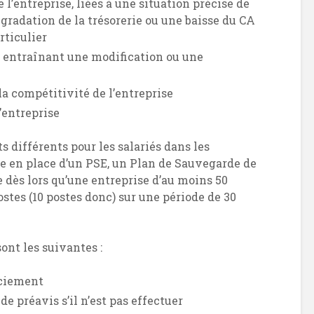
l’entreprise, liées à une situation précise de
radation de la trésorerie ou une baisse du CA
rticulier
 entraînant une modification ou une
a compétitivité de l’entreprise
l’entreprise
s différents pour les salariés dans les
 en place d’un PSE, un Plan de Sauvegarde de
re dès lors qu’une entreprise d’au moins 50
stes (10 postes donc) sur une période de 30
ont les suivantes :
nciement
 préavis s’il n’est pas effectuer