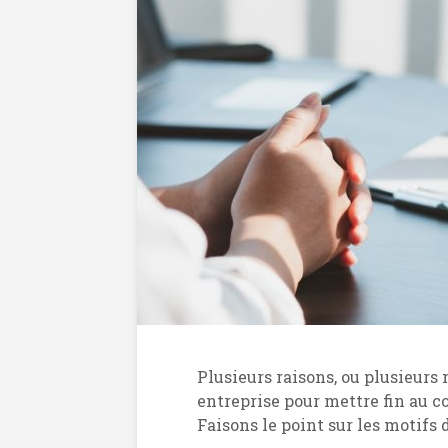
Plusieurs raisons, ou plusieurs
entreprise pour mettre fin au co
Faisons le point sur les motifs