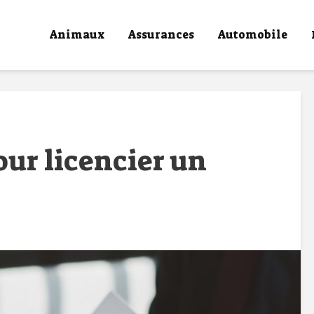
Animaux
Assurances
Automobile
our licencier un