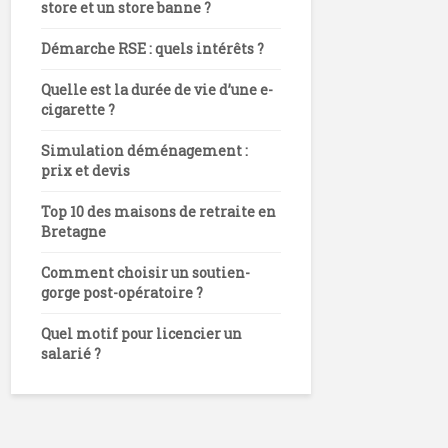
store et un store banne ?
Démarche RSE : quels intérêts ?
Quelle est la durée de vie d’une e-
cigarette ?
Simulation déménagement :
prix et devis
Top 10 des maisons de retraite en
Bretagne
Comment choisir un soutien-
gorge post-opératoire ?
Quel motif pour licencier un
salarié ?