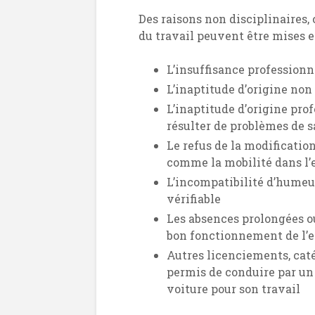
Des raisons non disciplinaires, 
du travail peuvent être mises e
L’insuffisance professionn
L’inaptitude d’origine non
L’inaptitude d’origine pro
résulter de problèmes de 
Le refus de la modificatio
comme la mobilité dans l’
L’incompatibilité d’humeur
vérifiable
Les absences prolongées o
bon fonctionnement de l’e
Autres licenciements, cat
permis de conduire par un 
voiture pour son travail