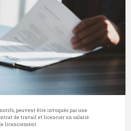
 motifs, peuvent être invoqués par une
ntrat de travail et licencier un salarié.
 de licenciement.