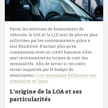
Parmi les solutions de financement de
véhicule, la LOA et la LLD sont de plus en plus
sollicitées par les consommateurs grâce à
leur flexibilité. D’autant plus qu’en
comparaison avec un crédit bancaire, elles
sont intéressantes en termes de coût des
mensualités. Afin de savoir si ces coûts
seront supportés par le budget du
souscripteur,
il est nécessaire d’effectuer une
simulation en ligne
.
L’origine de la LOA et ses
particularités