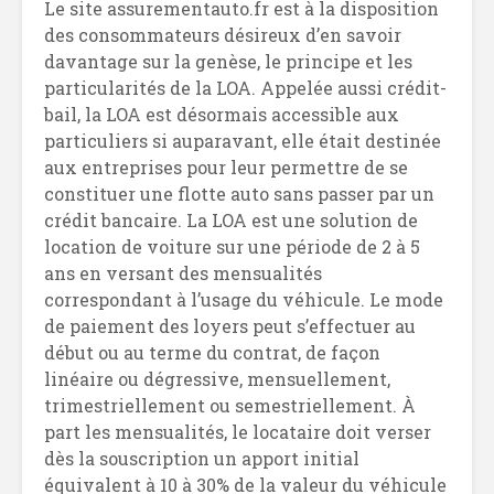
Le site assurementauto.fr est à la disposition
des consommateurs désireux d’en savoir
davantage sur la genèse, le principe et les
particularités de la LOA. Appelée aussi crédit-
bail, la LOA est désormais accessible aux
particuliers si auparavant, elle était destinée
aux entreprises pour leur permettre de se
constituer une flotte auto sans passer par un
crédit bancaire. La LOA est une solution de
location de voiture sur une période de 2 à 5
ans en versant des mensualités
correspondant à l’usage du véhicule. Le mode
de paiement des loyers peut s’effectuer au
début ou au terme du contrat, de façon
linéaire ou dégressive, mensuellement,
trimestriellement ou semestriellement. À
part les mensualités, le locataire doit verser
dès la souscription un apport initial
équivalent à 10 à 30% de la valeur du véhicule