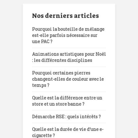
Nos derniers articles
Pourquoi la bouteille de mélange
est-elle parfois nécessaire sur
une PAC ?
Animations artistiques pour Noël
: les différentes disciplines
Pourquoi certaines pierres
changent-elles de couleur avec le
temps ?
Quelle est la différence entre un
store et un store banne ?
Démarche RSE : quels intérêts ?
Quelle est la durée de vie d’une e-
cigarette ?