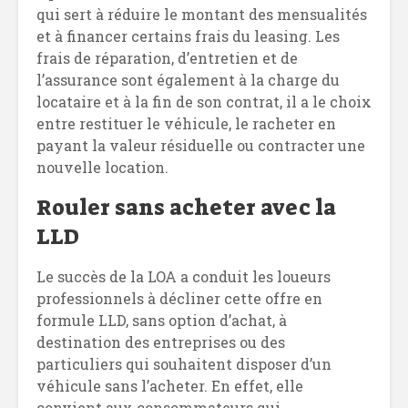
qui sert à réduire le montant des mensualités
et à financer certains frais du leasing. Les
frais de réparation, d’entretien et de
l’assurance sont également à la charge du
locataire et à la fin de son contrat, il a le choix
entre restituer le véhicule, le racheter en
payant la valeur résiduelle ou contracter une
nouvelle location.
Rouler sans acheter avec la
LLD
Le succès de la LOA a conduit les loueurs
professionnels à décliner cette offre en
formule LLD, sans option d’achat, à
destination des entreprises ou des
particuliers qui souhaitent disposer d’un
véhicule sans l’acheter. En effet, elle
convient aux consommateurs qui