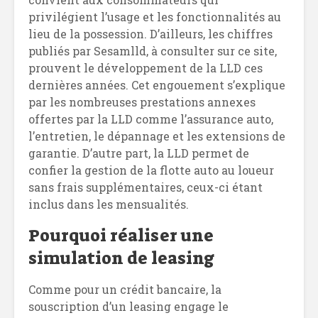
privilégient l’usage et les fonctionnalités au
lieu de la possession. D’ailleurs, les chiffres
publiés par Sesamlld, à consulter sur ce site,
prouvent le développement de la LLD ces
dernières années. Cet engouement s’explique
par les nombreuses prestations annexes
offertes par la LLD comme l’assurance auto,
l’entretien, le dépannage et les extensions de
garantie. D’autre part, la LLD permet de
confier la gestion de la flotte auto au loueur
sans frais supplémentaires, ceux-ci étant
inclus dans les mensualités.
Pourquoi réaliser une
simulation de leasing
Comme pour un crédit bancaire, la
souscription d’un leasing engage le