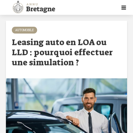
AUTOMOBILE
Leasing auto en LOA ou
LLD : pourquoi effectuer
une simulation ?