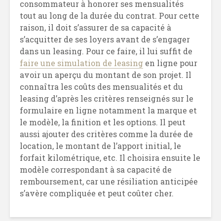
consommateur à honorer ses mensualités
tout au long de la durée du contrat. Pour cette
raison, il doit s’assurer de sa capacité à
s’acquitter de ses loyers avant de s’engager
dans un leasing. Pour ce faire, il lui suffit de
faire une simulation de leasing
en ligne pour
avoir un aperçu du montant de son projet. Il
connaîtra les coûts des mensualités et du
leasing d’après les critères renseignés sur le
formulaire en ligne notamment la marque et
le modèle, la finition et les options. Il peut
aussi ajouter des critères comme la durée de
location, le montant de l’apport initial, le
forfait kilométrique, etc. Il choisira ensuite le
modèle correspondant à sa capacité de
remboursement, car une résiliation anticipée
s’avère compliquée et peut coûter cher.