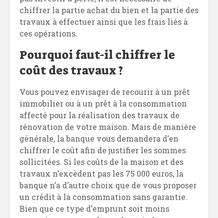
chiffrer la partie achat du bien et la partie des
travaux à effectuer ainsi que les frais liés à
ces opérations.
Pourquoi faut-il chiffrer le
coût des travaux ?
Vous pouvez envisager de recourir à un prêt
immobilier ou à un prêt à la consommation
affecté pour la réalisation des travaux de
rénovation de votre maison. Mais de manière
générale, la banque vous demandera d’en
chiffrer le coût afin de justifier les sommes
sollicitées. Si les coûts de la maison et des
travaux n’excèdent pas les 75 000 euros, la
banque n’a d’autre choix que de vous proposer
un crédit à la consommation sans garantie.
Bien que ce type d’emprunt soit moins