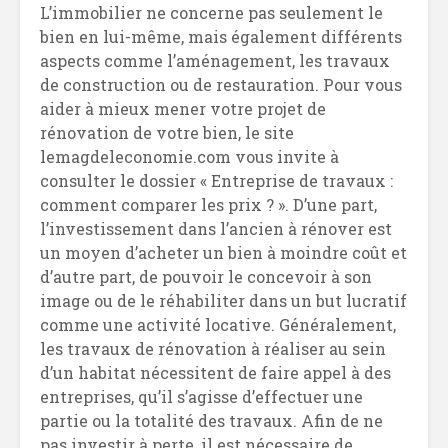
L’immobilier ne concerne pas seulement le
bien en lui-même, mais également différents
aspects comme l’aménagement, les travaux
de construction ou de restauration. Pour vous
aider à mieux mener votre projet de
rénovation de votre bien, le site
lemagdeleconomie.com vous invite à
consulter le dossier « Entreprise de travaux :
comment comparer les prix ? ». D’une part,
l’investissement dans l’ancien à rénover est
un moyen d’acheter un bien à moindre coût et
d’autre part, de pouvoir le concevoir à son
image ou de le réhabiliter dans un but lucratif
comme une activité locative. Généralement,
les travaux de rénovation à réaliser au sein
d’un habitat nécessitent de faire appel à des
entreprises, qu’il s’agisse d’effectuer une
partie ou la totalité des travaux. Afin de ne
pas investir à perte, il est nécessaire de