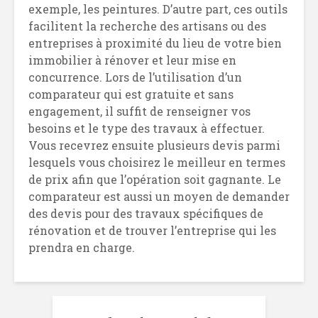
exemple, les peintures. D’autre part, ces outils
facilitent la recherche des artisans ou des
entreprises à proximité du lieu de votre bien
immobilier à rénover et leur mise en
concurrence. Lors de l’utilisation d’un
comparateur qui est gratuite et sans
engagement, il suffit de renseigner vos
besoins et le type des travaux à effectuer.
Vous recevrez ensuite plusieurs devis parmi
lesquels vous choisirez le meilleur en termes
de prix afin que l’opération soit gagnante. Le
comparateur est aussi un moyen de demander
des devis pour des travaux spécifiques de
rénovation et de trouver l’entreprise qui les
prendra en charge.