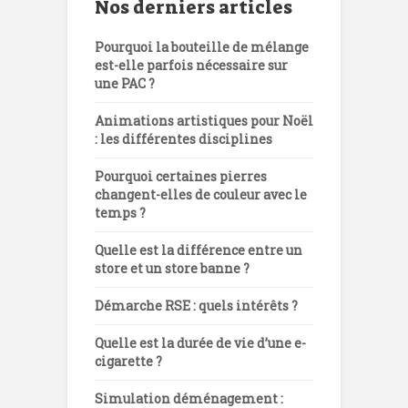
Nos derniers articles
Pourquoi la bouteille de mélange
est-elle parfois nécessaire sur
une PAC ?
Animations artistiques pour Noël
: les différentes disciplines
Pourquoi certaines pierres
changent-elles de couleur avec le
temps ?
Quelle est la différence entre un
store et un store banne ?
Démarche RSE : quels intérêts ?
Quelle est la durée de vie d’une e-
cigarette ?
Simulation déménagement :