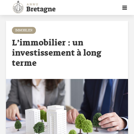
IMMOBILIER
L’immobilier : un
investissement à long
terme