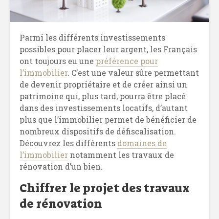
Parmi les différents investissements
possibles pour placer leur argent, les Français
ont toujours eu une
préférence pour
l’immobilier
. C’est une valeur sûre permettant
de devenir propriétaire et de créer ainsi un
patrimoine qui, plus tard, pourra être placé
dans des investissements locatifs, d’autant
plus que l’immobilier permet de bénéficier de
nombreux dispositifs de défiscalisation.
Découvrez les différents
domaines de
l’immobilier
notamment les travaux de
rénovation d’un bien.
Chiffrer le projet des travaux
de rénovation