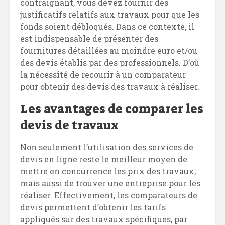
contraignant, vous devez fournir des
justificatifs relatifs aux travaux pour que les
fonds soient débloqués. Dans ce contexte, il
est indispensable de présenter des
fournitures détaillées au moindre euro et/ou
des devis établis par des professionnels. D’où
la nécessité de recourir à un comparateur
pour obtenir des devis des travaux à réaliser.
Les avantages de comparer les
devis de travaux
Non seulement l’utilisation des services de
devis en ligne reste le meilleur moyen de
mettre en concurrence les prix des travaux,
mais aussi de trouver une entreprise pour les
réaliser. Effectivement, les comparateurs de
devis permettent d’obtenir les tarifs
appliqués sur des travaux spécifiques, par